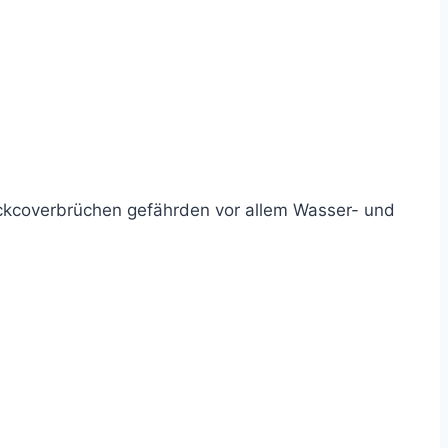
ckcoverbrüchen gefährden vor allem Wasser- und