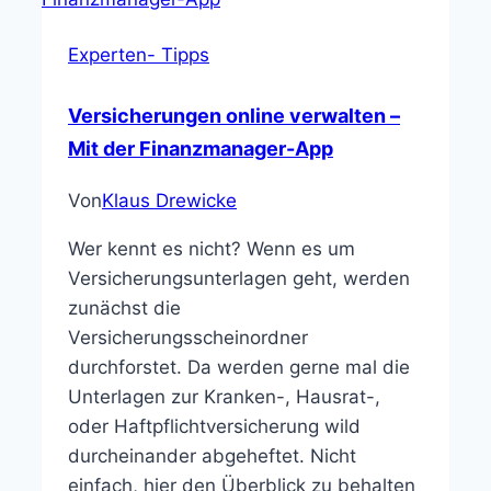
Experten- Tipps
Versicherungen online verwalten –
Mit der Finanzmanager-App
Von
Klaus Drewicke
Wer kennt es nicht? Wenn es um
Versicherungsunterlagen geht, werden
zunächst die
Versicherungsscheinordner
durchforstet. Da werden gerne mal die
Unterlagen zur Kranken-, Hausrat-,
oder Haftpflichtversicherung wild
durcheinander abgeheftet. Nicht
einfach, hier den Überblick zu behalten