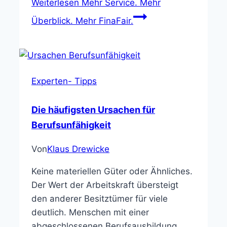
Weiterlesen
Mehr Service. Mehr
Überblick. Mehr FinaFair.
Experten- Tipps
Die häufigsten Ursachen für
Berufsunfähigkeit
Von
Klaus Drewicke
Keine materiellen Güter oder Ähnliches.
Der Wert der Arbeitskraft übersteigt
den anderer Besitztümer für viele
deutlich. Menschen mit einer
abgeschlossenen Berufsausbildung