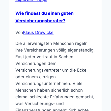
Wie findest du einen guten
Versicherungsberater?
Von
Klaus Drewicke
Die allerwenigsten Menschen regeln
Ihre Versicherungen völlig eigenständig.
Fast jeder vertraut in Sachen
Versicherungen dem
Versicherungsvertreter um die Ecke
oder einem einzigen
Versicherungsunternehmen. Viele
Menschen haben sicherlich schon
einmal schlechte Erfahrungen gemacht,
was Versicherungs- und
Finanzberatungen angeht. Schlechte