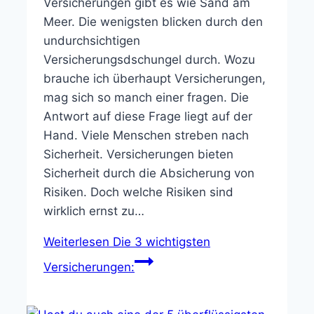
Versicherungen gibt es wie Sand am
Meer. Die wenigsten blicken durch den
undurchsichtigen
Versicherungsdschungel durch. Wozu
brauche ich überhaupt Versicherungen,
mag sich so manch einer fragen. Die
Antwort auf diese Frage liegt auf der
Hand. Viele Menschen streben nach
Sicherheit. Versicherungen bieten
Sicherheit durch die Absicherung von
Risiken. Doch welche Risiken sind
wirklich ernst zu…
Weiterlesen
Die 3 wichtigsten
Versicherungen: