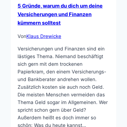
5 Gründe, warum du dich um deine
Versicherungen und Finanzen
kümmern solltest
Von
Klaus Drewicke
Versicherungen und Finanzen sind ein
lästiges Thema. Niemand beschäftigt
sich gern mit dem trockenen
Papierkram, den einem Versicherungs-
und Bankberater andrehen wollen.
Zusätzlich kosten sie auch noch Geld.
Die meisten Menschen vermeiden das
Thema Geld sogar im Allgemeinen. Wer
spricht schon gern über Geld?
Außerdem heißt es doch immer so
schön: Was du heute kannst…