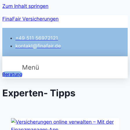
Zum Inhalt springen
FinaFair Versicherungen
+49 511 56972121
kontakt@finafair.de
Menü
Beratung
Experten- Tipps