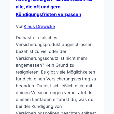
alle, die oft und gern
Kündigungsfristen verpassen
Von
Klaus Drewicke
Du hast ein falsches
Versicherungsprodukt abgeschlossen,
bezahlst zu viel oder der
Versicherungsschutz ist nicht mehr
angemessen? Kein Grund zu
resignieren. Es gibt viele Möglichkeiten
für dich, einen Versicherungsvertrag zu
beenden. Du bist schließlich nicht mit
deinen Versicherungen verheiratet. In
diesem Leitfaden erfährst du, was du
bei der Kündigung von
Versicherungspolicen beachten solltest