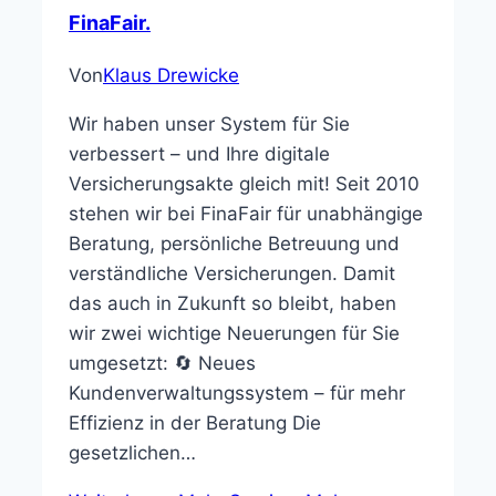
FinaFair.
Von
Klaus Drewicke
Wir haben unser System für Sie
verbessert – und Ihre digitale
Versicherungsakte gleich mit! Seit 2010
stehen wir bei FinaFair für unabhängige
Beratung, persönliche Betreuung und
verständliche Versicherungen. Damit
das auch in Zukunft so bleibt, haben
wir zwei wichtige Neuerungen für Sie
umgesetzt: 🔄 Neues
Kundenverwaltungssystem – für mehr
Effizienz in der Beratung Die
gesetzlichen…