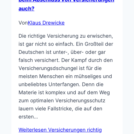
auch?
Von
Klaus Drewicke
Die richtige Versicherung zu erwischen,
ist gar nicht so einfach. Ein Großteil der
Deutschen ist unter-, über- oder gar
falsch versichert. Der Kampf durch den
Versicherungsdschungel ist für die
meisten Menschen ein mühseliges und
unbeliebtes Unterfangen. Denn die
Materie ist komplex und auf dem Weg
zum optimalen Versicherungsschutz
lauern viele Fallstricke, die auf den
ersten…
Weiterlesen
Versicherungen richtig