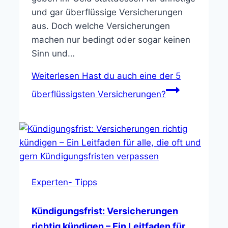
und gar überflüssige Versicherungen
aus. Doch welche Versicherungen
machen nur bedingt oder sogar keinen
Sinn und…
Weiterlesen
Hast du auch eine der 5
überflüssigsten Versicherungen?
Experten- Tipps
Kündigungsfrist: Versicherungen
richtig kündigen – Ein Leitfaden für