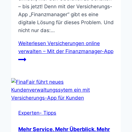
– bis jetzt! Denn mit der Versicherungs-
App „Finanzmanager“ gibt es eine
digitale Lösung für dieses Problem. Und
nicht nur das:…
Weiterlesen
Versicherungen online
verwalten – Mit der Finanzmanager-App
Experten- Tipps
Mehr Service. Mehr Überblick. Mehr