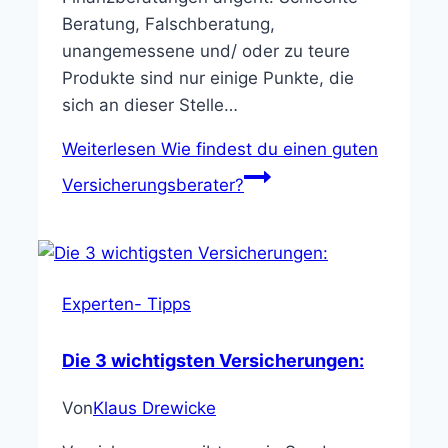
Beratung, Falschberatung,
unangemessene und/ oder zu teure
Produkte sind nur einige Punkte, die
sich an dieser Stelle…
Weiterlesen
Wie findest du einen guten
Versicherungsberater?
Experten- Tipps
Die 3 wichtigsten Versicherungen:
Von
Klaus Drewicke