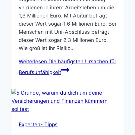
verdienen in ihrem Arbeitsleben um die
1,3 Millionen Euro. Mit Abitur beträgt
dieser Wert sogar 1,6 Millionen Euro. Bei
Menschen mit Uni-Abschluss beträgt
dieser Wert sogar 2,3 Millionen Euro.
Wie groß ist Ihr Risiko…
Weiterlesen
Die häufigsten Ursachen für
Berufsunfähigkeit
Experten- Tipps