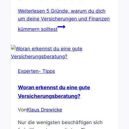
Weiterlesen
5 Gründe, warum du dich
um deine Versicherungen und Finanzen
kümmern solltest
Experten- Tipps
Woran erkennst du eine gute
Versicherungsberatung?
Von
Klaus Drewicke
Nur die wenigsten beschäftigen sich