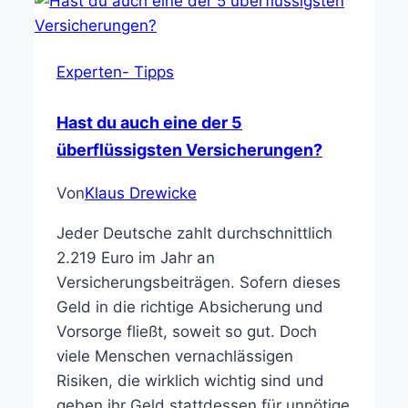
Experten- Tipps
Hast du auch eine der 5
überflüssigsten Versicherungen?
Von
Klaus Drewicke
Jeder Deutsche zahlt durchschnittlich
2.219 Euro im Jahr an
Versicherungsbeiträgen. Sofern dieses
Geld in die richtige Absicherung und
Vorsorge fließt, soweit so gut. Doch
viele Menschen vernachlässigen
Risiken, die wirklich wichtig sind und
geben ihr Geld stattdessen für unnötige