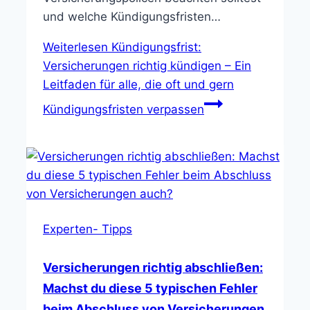
und welche Kündigungsfristen…
Weiterlesen
Kündigungsfrist:
Versicherungen richtig kündigen – Ein
Leitfaden für alle, die oft und gern
Kündigungsfristen verpassen
Experten- Tipps
Versicherungen richtig abschließen:
Machst du diese 5 typischen Fehler
beim Abschluss von Versicherungen