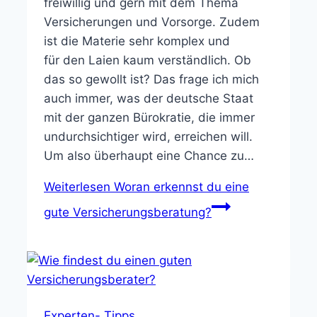
freiwillig und gern mit dem Thema
Versicherungen und Vorsorge. Zudem
ist die Materie sehr komplex und
für den Laien kaum verständlich. Ob
das so gewollt ist? Das frage ich mich
auch immer, was der deutsche Staat
mit der ganzen Bürokratie, die immer
undurchsichtiger wird, erreichen will.
Um also überhaupt eine Chance zu…
Weiterlesen
Woran erkennst du eine
gute Versicherungsberatung?
Experten- Tipps