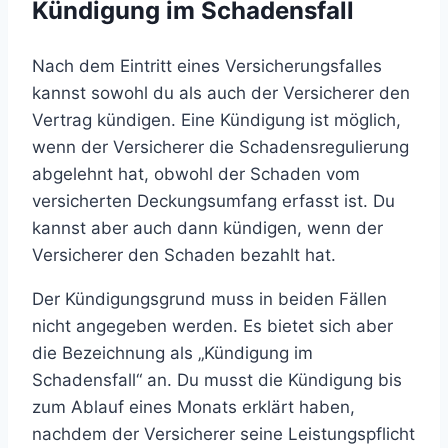
Kündigung im Schadensfall
Nach dem Eintritt eines Versicherungsfalles
kannst sowohl du als auch der Versicherer den
Vertrag kündigen. Eine Kündigung ist möglich,
wenn der Versicherer die Schadensregulierung
abgelehnt hat, obwohl der Schaden vom
versicherten Deckungsumfang erfasst ist. Du
kannst aber auch dann kündigen, wenn der
Versicherer den Schaden bezahlt hat.
Der Kündigungsgrund muss in beiden Fällen
nicht angegeben werden. Es bietet sich aber
die Bezeichnung als „Kündigung im
Schadensfall“ an. Du musst die Kündigung bis
zum Ablauf eines Monats erklärt haben,
nachdem der Versicherer seine Leistungspflicht