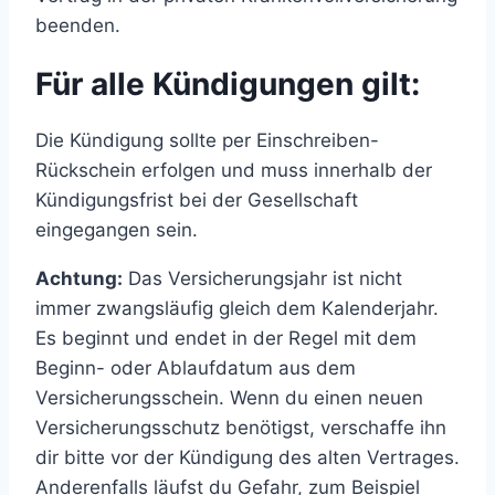
beenden.
Für alle Kündigungen gilt:
Die Kündigung sollte per Einschreiben-
Rückschein erfolgen und muss innerhalb der
Kündigungsfrist bei der Gesellschaft
eingegangen sein.
Achtung:
Das Versicherungsjahr ist nicht
immer zwangsläufig gleich dem Kalenderjahr.
Es beginnt und endet in der Regel mit dem
Beginn- oder Ablaufdatum aus dem
Versicherungsschein. Wenn du einen neuen
Versicherungsschutz benötigst, verschaffe ihn
dir bitte vor der Kündigung des alten Vertrages.
Anderenfalls läufst du Gefahr, zum Beispiel