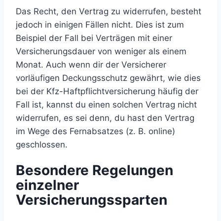
Das Recht, den Vertrag zu widerrufen, besteht
jedoch in einigen Fällen nicht. Dies ist zum
Beispiel der Fall bei Verträgen mit einer
Versicherungsdauer von weniger als einem
Monat. Auch wenn dir der Versicherer
vorläufigen Deckungsschutz gewährt, wie dies
bei der Kfz-Haftpflichtversicherung häufig der
Fall ist, kannst du einen solchen Vertrag nicht
widerrufen, es sei denn, du hast den Vertrag
im Wege des Fernabsatzes (z. B. online)
geschlossen.
Besondere Regelungen
einzelner
Versicherungssparten