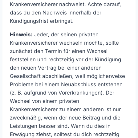
Krankenversicherer nachweist. Achte darauf,
dass du den Nachweis innerhalb der
Kündigungsfrist erbringst.
Hinweis:
Jeder, der seinen privaten
Krankenversicherer wechseln möchte, sollte
zunächst den Termin für einen Wechsel
feststellen und rechtzeitig vor der Kündigung
den neuen Vertrag bei einer anderen
Gesellschaft abschließen, weil möglicherweise
Probleme bei einem Neuabschluss entstehen
(z. B. aufgrund von Vorerkrankungen). Der
Wechsel von einem privaten
Krankenversicherer zu einem anderen ist nur
zweckmäßig, wenn der neue Beitrag und die
Leistungen besser sind. Wenn du dies in
Erwägung ziehst, solltest du dich rechtzeitig