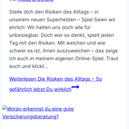
Stelle dich den Risiken des Alltags – in
unserem neuen Superhelden – Spiel Seien wir
ehrlich: Wir halten uns doch alle für
unbesiegbar. Doch wer so denkt, spielt jeden
Tag mit den Risiken. Mit welchen und wie
schwer es ist, ihnen auszuweichen – das zeige
ich euch in meinem eigenen Online-Spiel. Traut
euch und klickt…
Weiterlesen
Die Risiken des Alltags – So
gefährlich lebst Du wirklich