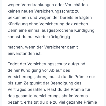
wegen Vorerkrankungen oder Vorschäden
keinen neuen Versicherungsschutz zu
bekommen und wegen der bereits erfolgten
Kündigung ohne Versicherung dazustehen.
Denn eine einmal ausgesprochene Kündigung
kannst du nur wieder rückgängig
machen, wenn der Versicherer damit
einverstanden ist.
Endet der Versicherungsschutz aufgrund
deiner Kündigung vor Ablauf des
Versicherungsjahres, musst du die Prämie nur
bis zum Zeitpunkt der Beendigung des
Vertrages bezahlen. Hast du die Prämie für
das gesamte Versicherungsjahr im Voraus
bezahlt, erhältst du die zu viel gezahlte Prämie