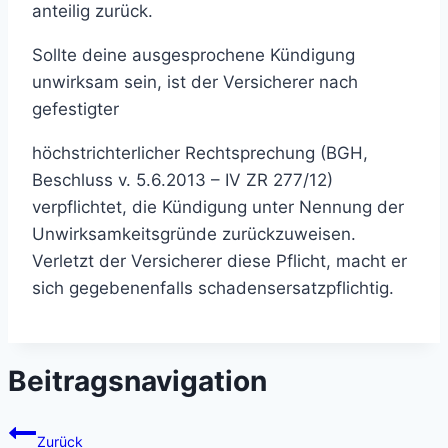
anteilig zurück.
Sollte deine ausgesprochene Kündigung
unwirksam sein, ist der Versicherer nach
gefestigter
höchstrichterlicher Rechtsprechung (BGH,
Beschluss v. 5.6.2013 – IV ZR 277/12)
verpflichtet, die Kündigung unter Nennung der
Unwirksamkeitsgründe zurückzuweisen.
Verletzt der Versicherer diese Pflicht, macht er
sich gegebenenfalls schadensersatzpflichtig.
Beitragsnavigation
Zurück