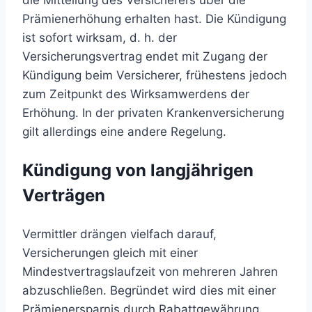
Prämienerhöhung erhalten hast. Die Kündigung
ist sofort wirksam, d. h. der
Versicherungsvertrag endet mit Zugang der
Kündigung beim Versicherer, frühestens jedoch
zum Zeitpunkt des Wirksamwerdens der
Erhöhung. In der privaten Krankenversicherung
gilt allerdings eine andere Regelung.
Kündigung von langjährigen
Verträgen
Vermittler drängen vielfach darauf,
Versicherungen gleich mit einer
Mindestvertragslaufzeit von mehreren Jahren
abzuschließen. Begründet wird dies mit einer
Prämienersparnis durch Rabattgewährung.