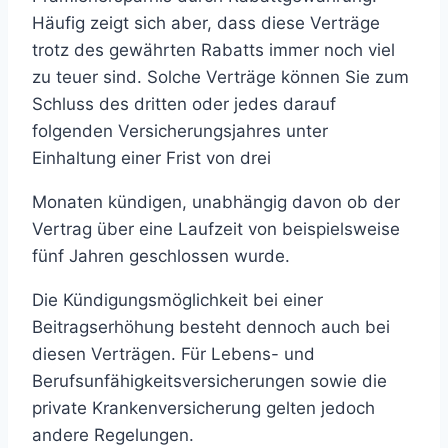
Häufig zeigt sich aber, dass diese Verträge
trotz des gewährten Rabatts immer noch viel
zu teuer sind. Solche Verträge können Sie zum
Schluss des dritten oder jedes darauf
folgenden Versicherungsjahres unter
Einhaltung einer Frist von drei
Monaten kündigen, unabhängig davon ob der
Vertrag über eine Laufzeit von beispielsweise
fünf Jahren geschlossen wurde.
Die Kündigungsmöglichkeit bei einer
Beitragserhöhung besteht dennoch auch bei
diesen Verträgen. Für Lebens- und
Berufsunfähigkeitsversicherungen sowie die
private Krankenversicherung gelten jedoch
andere Regelungen.