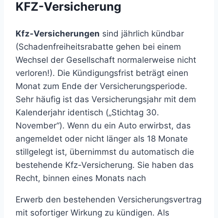
KFZ-Versicherung
Kfz-Versicherungen
sind jährlich kündbar
(Schadenfreiheitsrabatte gehen bei einem
Wechsel der Gesellschaft normalerweise nicht
verloren!). Die Kündigungsfrist beträgt einen
Monat zum Ende der Versicherungsperiode.
Sehr häufig ist das Versicherungsjahr mit dem
Kalenderjahr identisch („Stichtag 30.
November“). Wenn du ein Auto erwirbst, das
angemeldet oder nicht länger als 18 Monate
stillgelegt ist, übernimmst du automatisch die
bestehende Kfz-Versicherung. Sie haben das
Recht, binnen eines Monats nach
Erwerb den bestehenden Versicherungsvertrag
mit sofortiger Wirkung zu kündigen. Als