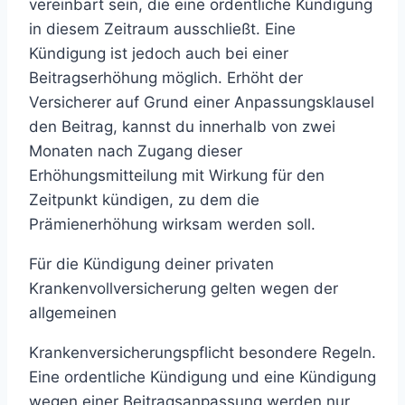
vereinbart sein, die eine ordentliche Kündigung
in diesem Zeitraum ausschließt. Eine
Kündigung ist jedoch auch bei einer
Beitragserhöhung möglich. Erhöht der
Versicherer auf Grund einer Anpassungsklausel
den Beitrag, kannst du innerhalb von zwei
Monaten nach Zugang dieser
Erhöhungsmitteilung mit Wirkung für den
Zeitpunkt kündigen, zu dem die
Prämienerhöhung wirksam werden soll.
Für die Kündigung deiner privaten
Krankenvollversicherung gelten wegen der
allgemeinen
Krankenversicherungspflicht besondere Regeln.
Eine ordentliche Kündigung und eine Kündigung
wegen einer Beitragsanpassung werden nur