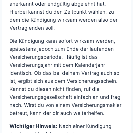
anerkannt oder endgültig abgelehnt hat.
Hierbei kannst du den Zeitpunkt wählen, zu
dem die Kündigung wirksam werden also der
Vertrag enden soll.
Die Kündigung kann sofort wirksam werden,
spätestens jedoch zum Ende der laufenden
Versicherungsperiode. Häufig ist das
Versicherungsjahr mit dem Kalenderjahr
identisch. Ob das bei deinem Vertrag auch so
ist, ergibt sich aus dem Versicherungsschein.
Kannst du diesen nicht finden, ruf die
Versicherungsgesellschaft einfach an und frag
nach. Wirst du von einem Versicherungsmakler
betreut, kann der dir auch weiterhelfen.
Wichtiger Hinweis:
Nach einer Kündigung