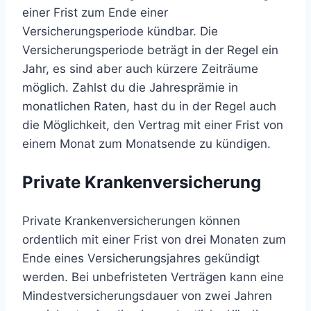
einer Frist zum Ende einer
Versicherungsperiode kündbar. Die
Versicherungsperiode beträgt in der Regel ein
Jahr, es sind aber auch kürzere Zeiträume
möglich. Zahlst du die Jahresprämie in
monatlichen Raten, hast du in der Regel auch
die Möglichkeit, den Vertrag mit einer Frist von
einem Monat zum Monatsende zu kündigen.
Private Krankenversicherung
Private Krankenversicherungen können
ordentlich mit einer Frist von drei Monaten zum
Ende eines Versicherungsjahres gekündigt
werden. Bei unbefristeten Verträgen kann eine
Mindestversicherungsdauer von zwei Jahren