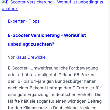
Experten- Tipps
E-Scooter Versicherung – Worauf ist
unbedingt zu achten?
Von
Klaus Drewicke
E-Scooter- Umweltfreundliche Fortbewegung
oder erhöhte Unfallgefahr? Rund 66 Prozent
der 16- bis 64-jährigen Bundesbürger halten
nach einer Bitkom-Umfrage den E-Tretroller für
eine gute Ergänzung im deutschen Verkehr. Die
Hälfte hält sie sogar für einen wichtigen Beitrag
für den Klimaschutz in Deutschland. In vielen