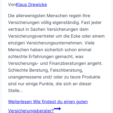
Von
Klaus Drewicke
Die allerwenigsten Menschen regeln Ihre
Versicherungen völlig eigenständig. Fast jeder
vertraut in Sachen Versicherungen dem
Versicherungsvertreter um die Ecke oder einem
einzigen Versicherungsunternehmen. Viele
Menschen haben sicherlich schon einmal
schlechte Erfahrungen gemacht, was
Versicherungs- und Finanzberatungen angeht.
Schlechte Beratung, Falschberatung,
unangemessene und/ oder zu teure Produkte
sind nur einige Punkte, die sich an dieser
Stelle…
Weiterlesen
Wie findest du einen guten
Versicherungsberater?