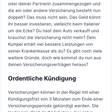
oder deiner Partnerin zusammengezogen und
die ein oder andere Versicherung besteht nun
doppelt? Das muss nicht sein. Das Geld könnt
ihr besser investieren, vielleicht beim Italiener
um die Ecke? Du hast dein Auto verkauft und
brauchst die Versicherung nicht mehr? Dein
Kumpel erhält viel bessere Leistungen von
seiner Krankenkasse als du? Es gibt noch viele
weitere Gründe, doch wie kommst du nun aus
deinen Versicherungsverträgen heraus?
Ordentliche Kündigung
Versicherungen können in der Regel mit einer
Kündigungsfrist von 3 Monaten zum Ende einer
Versicherungsperiode gekündigt werden. Die