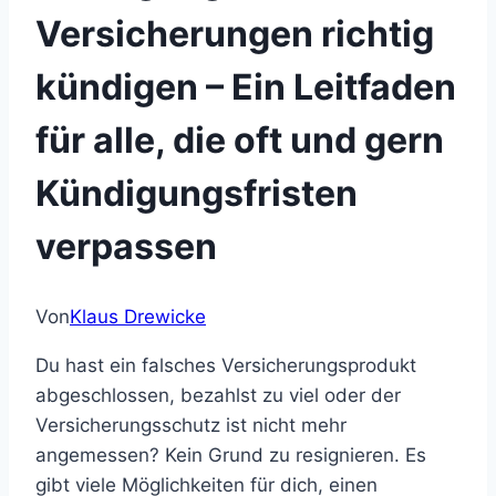
Versicherungen richtig
kündigen – Ein Leitfaden
für alle, die oft und gern
Kündigungsfristen
verpassen
Von
Klaus Drewicke
Du hast ein falsches Versicherungsprodukt
abgeschlossen, bezahlst zu viel oder der
Versicherungsschutz ist nicht mehr
angemessen? Kein Grund zu resignieren. Es
gibt viele Möglichkeiten für dich, einen