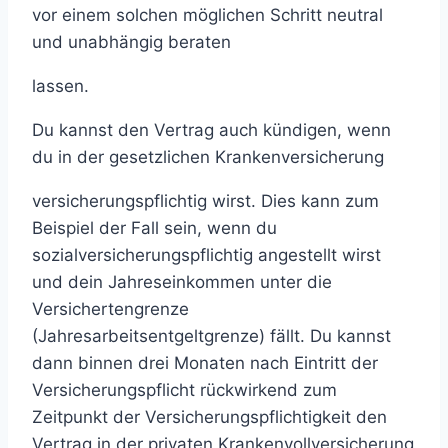
vor einem solchen möglichen Schritt neutral
und unabhängig beraten
lassen.
Du kannst den Vertrag auch kündigen, wenn
du in der gesetzlichen Krankenversicherung
versicherungspflichtig wirst. Dies kann zum
Beispiel der Fall sein, wenn du
sozialversicherungspflichtig angestellt wirst
und dein Jahreseinkommen unter die
Versichertengrenze
(Jahresarbeitsentgeltgrenze) fällt. Du kannst
dann binnen drei Monaten nach Eintritt der
Versicherungspflicht rückwirkend zum
Zeitpunkt der Versicherungspflichtigkeit den
Vertrag in der privaten Krankenvollversicherung