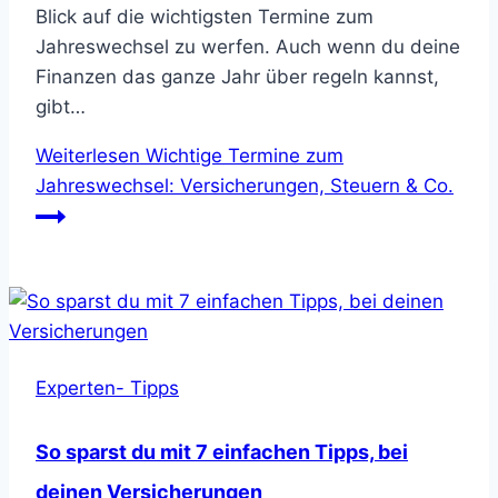
Blick auf die wichtigsten Termine zum
Jahreswechsel zu werfen. Auch wenn du deine
Finanzen das ganze Jahr über regeln kannst,
gibt…
Weiterlesen
Wichtige Termine zum
Jahreswechsel: Versicherungen, Steuern & Co.
Experten- Tipps
So sparst du mit 7 einfachen Tipps, bei
deinen Versicherungen