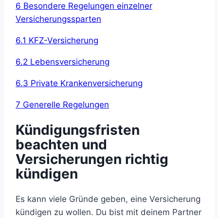
6 Besondere Regelungen einzelner
Versicherungssparten
6.1 KFZ-Versicherung
6.2 Lebensversicherung
6.3 Private Krankenversicherung
7 Generelle Regelungen
Kündigungsfristen
beachten und
Versicherungen richtig
kündigen
Es kann viele Gründe geben, eine Versicherung
kündigen zu wollen. Du bist mit deinem Partner