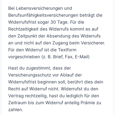
Bei Lebensversicherungen und
Berufsunfähigkeitsversicherungen beträgt die
Widerrufsfrist sogar 30 Tage. Für die
Rechtzeitigkeit des Widerrufs kommt es auf
den Zeitpunkt der Absendung des Widerrufs
an und nicht auf den Zugang beim Versicherer.
Für den Widerruf ist die Textform
vorgeschrieben (z. B. Brief, Fax, E-Mail)
Hast du zugestimmt, dass der
Versicherungsschutz vor Ablauf der
Widerrufsfrist beginnen soll, berührt dies dein
Recht auf Widerruf nicht. Widerrufst du den
Vertrag rechtzeitig, hast du lediglich für den
Zeitraum bis zum Widerruf anteilig Prämie zu
zahlen.