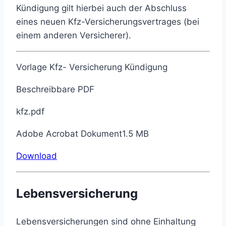
Kündigung gilt hierbei auch der Abschluss
eines neuen Kfz-Versicherungsvertrages (bei
einem anderen Versicherer).
Vorlage Kfz- Versicherung Kündigung
Beschreibbare PDF
kfz.pdf
Adobe Acrobat Dokument1.5 MB
Download
Lebensversicherung
Lebensversicherungen sind ohne Einhaltung