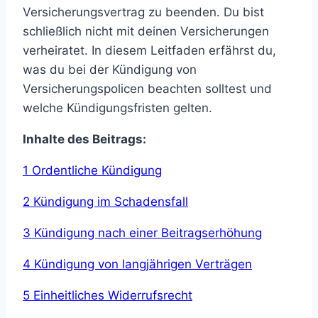
Versicherungsvertrag zu beenden. Du bist
schließlich nicht mit deinen Versicherungen
verheiratet. In diesem Leitfaden erfährst du,
was du bei der Kündigung von
Versicherungspolicen beachten solltest und
welche Kündigungsfristen gelten.
Inhalte des Beitrags:
1 Ordentliche Kündigung
2 Kündigung im Schadensfall
3 Kündigung nach einer Beitragserhöhung
4 Kündigung von langjährigen Verträgen
5 Einheitliches Widerrufsrecht