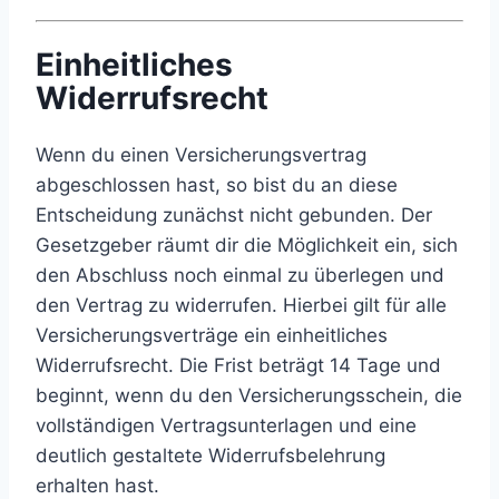
Einheitliches
Widerrufsrecht
Wenn du einen Versicherungsvertrag
abgeschlossen hast, so bist du an diese
Entscheidung zunächst nicht gebunden. Der
Gesetzgeber räumt dir die Möglichkeit ein, sich
den Abschluss noch einmal zu überlegen und
den Vertrag zu widerrufen. Hierbei gilt für alle
Versicherungsverträge ein einheitliches
Widerrufsrecht. Die Frist beträgt 14 Tage und
beginnt, wenn du den Versicherungsschein, die
vollständigen Vertragsunterlagen und eine
deutlich gestaltete Widerrufsbelehrung
erhalten hast.