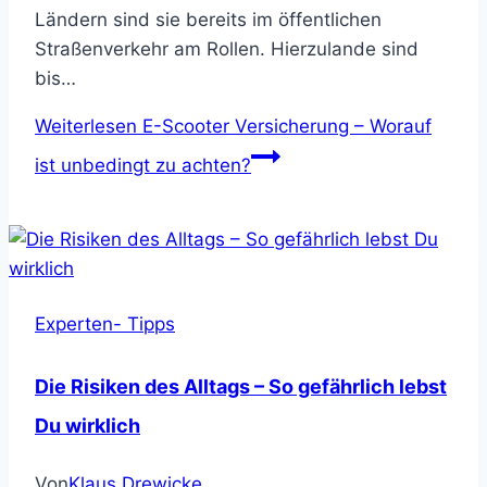
Ländern sind sie bereits im öffentlichen
Straßenverkehr am Rollen. Hierzulande sind
bis…
Weiterlesen
E-Scooter Versicherung – Worauf
ist unbedingt zu achten?
Experten- Tipps
Die Risiken des Alltags – So gefährlich lebst
Du wirklich
Von
Klaus Drewicke