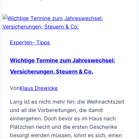
Experten- Tipps
Wichtige Termine zum Jahreswechsel:
Versicherungen, Steuern & Co.
Von
Klaus Drewicke
Lang ist es nicht mehr hin: die Weihnachtszeit
und all die Vorbereitungen, die damit
einhergehen. Doch bevor es im Haus nach
Plätzchen riecht und die ersten Geschenke
besorgt werden müssen, lohnt es sich, einen