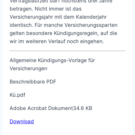
Vertragslaufzeit darf höchstens drei Jahre
betragen. Nicht immer ist das
Versicherungsjahr mit dem Kalenderjahr
identisch. Für manche Versicherungssparten
gelten besondere Kündigungsregeln, auf die
wir im weiteren Verlauf noch eingehen.
Allgemeine Kündigungs-Vorlage für
Versicherungen
Beschreibbare PDF
Kü.pdf
Adobe Acrobat Dokument34.6 KB
Download