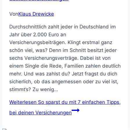
Von
Klaus Drewicke
Durchschnittlich zahlt jeder in Deutschland im
Jahr über 2.000 Euro an
Versicherungsbeiträgen. Klingt erstmal ganz
schön viel, was? Denn im Schnitt besitzt jeder
sechs Versicherungsverträge. Dabei ist von
einem Single die Rede, Familien zahlen deutlich
mehr. Und was zahlst du? Jetzt fragst du dich
sicherlich, ob das angemessen oder zu viel ist,
stimmt’s? Zu wenig…
Weiterlesen
So sparst du mit 7 einfachen Tipps,
bei deinen Versicherungen