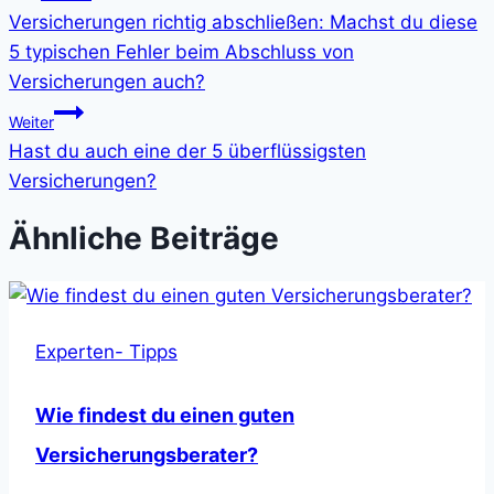
Versicherungen richtig abschließen: Machst du diese
5 typischen Fehler beim Abschluss von
Versicherungen auch?
Weiter
Hast du auch eine der 5 überflüssigsten
Versicherungen?
Ähnliche Beiträge
Experten- Tipps
Wie findest du einen guten
Versicherungsberater?