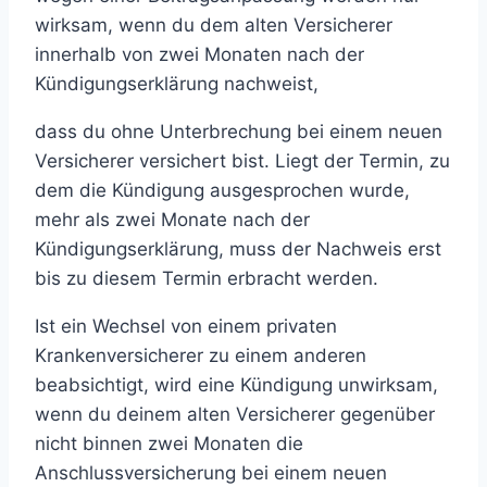
wirksam, wenn du dem alten Versicherer
innerhalb von zwei Monaten nach der
Kündigungserklärung nachweist,
dass du ohne Unterbrechung bei einem neuen
Versicherer versichert bist. Liegt der Termin, zu
dem die Kündigung ausgesprochen wurde,
mehr als zwei Monate nach der
Kündigungserklärung, muss der Nachweis erst
bis zu diesem Termin erbracht werden.
Ist ein Wechsel von einem privaten
Krankenversicherer zu einem anderen
beabsichtigt, wird eine Kündigung unwirksam,
wenn du deinem alten Versicherer gegenüber
nicht binnen zwei Monaten die
Anschlussversicherung bei einem neuen