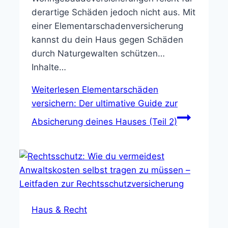
derartige Schäden jedoch nicht aus. Mit
einer Elementarschadenversicherung
kannst du dein Haus gegen Schäden
durch Naturgewalten schützen…
Inhalte…
Weiterlesen
Elementarschäden
versichern: Der ultimative Guide zur
Absicherung deines Hauses (Teil 2)
Haus & Recht