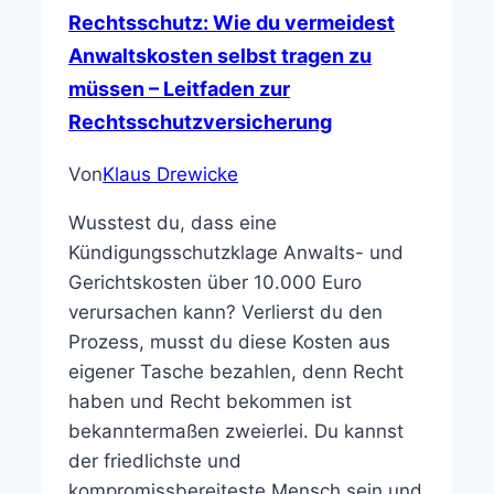
Rechtsschutz: Wie du vermeidest
Anwaltskosten selbst tragen zu
müssen – Leitfaden zur
Rechtsschutzversicherung
Von
Klaus Drewicke
Wusstest du, dass eine
Kündigungsschutzklage Anwalts- und
Gerichtskosten über 10.000 Euro
verursachen kann? Verlierst du den
Prozess, musst du diese Kosten aus
eigener Tasche bezahlen, denn Recht
haben und Recht bekommen ist
bekanntermaßen zweierlei. Du kannst
der friedlichste und
kompromissbereiteste Mensch sein und