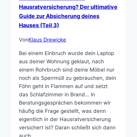
Hausratversicherung? Der ultimative
Guide zur Absicherung deines
Hauses (Teil 3)
Von
Klaus Drewicke
Bei einem Einbruch wurde dein Laptop
aus deiner Wohnung geklaut, nach
einem Rohrbruch sind deine Möbel nur
noch als Sperrmüll zu gebrauchen, dein
Föhn geht in Flammen auf und setzt
das Schlafzimmer in Brand… In
Beratungsgesprächen bekommen wir
häufig die Frage gestellt, was denn
eigentlich in der Hausratversicherung
versichert ist? Daran schließt sich dann
auch…