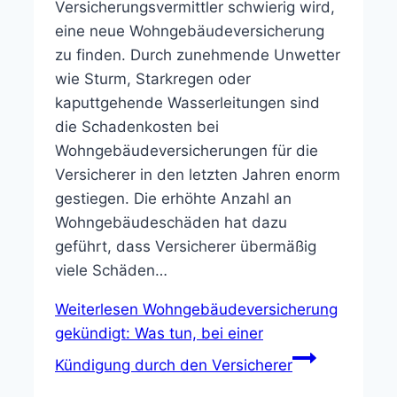
Versicherungsvermittler schwierig wird,
eine neue Wohngebäudeversicherung
zu finden. Durch zunehmende Unwetter
wie Sturm, Starkregen oder
kaputtgehende Wasserleitungen sind
die Schadenkosten bei
Wohngebäudeversicherungen für die
Versicherer in den letzten Jahren enorm
gestiegen. Die erhöhte Anzahl an
Wohngebäudeschäden hat dazu
geführt, dass Versicherer übermäßig
viele Schäden…
Weiterlesen
Wohngebäudeversicherung
gekündigt: Was tun, bei einer
Kündigung durch den Versicherer