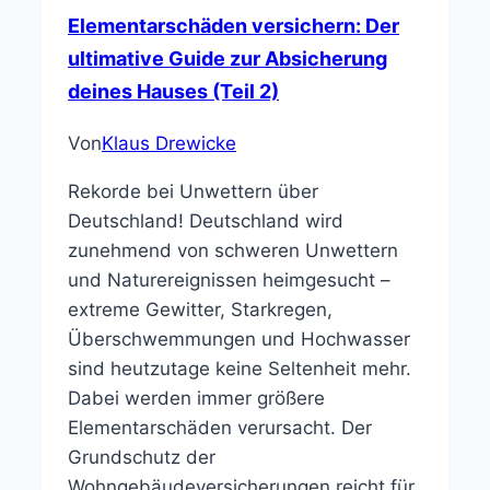
Elementarschäden versichern: Der
ultimative Guide zur Absicherung
deines Hauses (Teil 2)
Von
Klaus Drewicke
Rekorde bei Unwettern über
Deutschland! Deutschland wird
zunehmend von schweren Unwettern
und Naturereignissen heimgesucht –
extreme Gewitter, Starkregen,
Überschwemmungen und Hochwasser
sind heutzutage keine Seltenheit mehr.
Dabei werden immer größere
Elementarschäden verursacht. Der
Grundschutz der
Wohngebäudeversicherungen reicht für