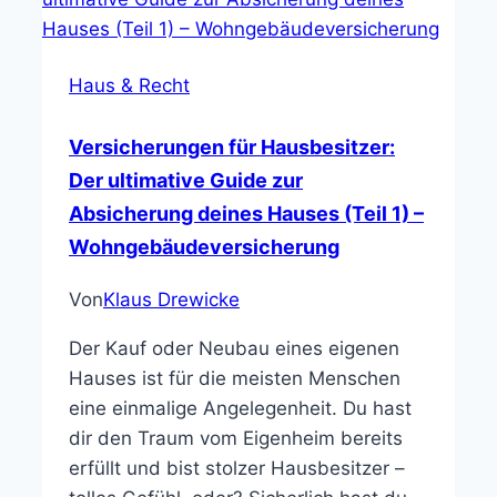
Haus & Recht
Versicherungen für Hausbesitzer:
Der ultimative Guide zur
Absicherung deines Hauses (Teil 1) –
Wohngebäudeversicherung
Von
Klaus Drewicke
Der Kauf oder Neubau eines eigenen
Hauses ist für die meisten Menschen
eine einmalige Angelegenheit. Du hast
dir den Traum vom Eigenheim bereits
erfüllt und bist stolzer Hausbesitzer –