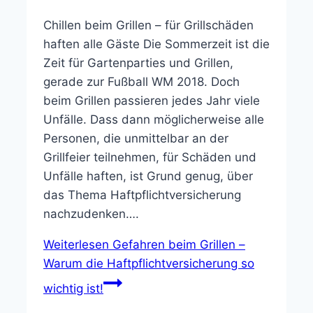
Chillen beim Grillen – für Grillschäden
haften alle Gäste Die Sommerzeit ist die
Zeit für Gartenparties und Grillen,
gerade zur Fußball WM 2018. Doch
beim Grillen passieren jedes Jahr viele
Unfälle. Dass dann möglicherweise alle
Personen, die unmittelbar an der
Grillfeier teilnehmen, für Schäden und
Unfälle haften, ist Grund genug, über
das Thema Haftpflichtversicherung
nachzudenken….
Weiterlesen
Gefahren beim Grillen –
Warum die Haftpflichtversicherung so
wichtig ist!