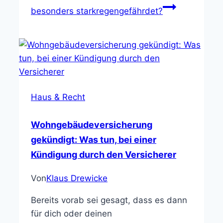
besonders starkregengefährdet?
Haus & Recht
Wohngebäudeversicherung
gekündigt: Was tun, bei einer
Kündigung durch den Versicherer
Von
Klaus Drewicke
Bereits vorab sei gesagt, dass es dann
für dich oder deinen