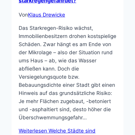
starkregengefährdet?
Von
Klaus Drewicke
Das Starkregen-Risiko wächst,
Immobilienbesitzern drohen kostspielige
Schäden. Zwar hängt es am Ende von
der Mikrolage – also der Situation rund
ums Haus – ab, wie das Wasser
abfließen kann. Doch die
Versiegelungsquote bzw.
Bebauungsdichte einer Stadt gibt einen
Hinweis auf das grundsätzliche Risiko:
Je mehr Flächen zugebaut, -betoniert
und -asphaltiert sind, desto höher die
Überschwemmungsgefahr…
Weiterlesen
Welche Städte sind