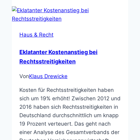
Haus & Recht
Eklatanter Kostenanstieg bei
Rechtsstreitigkeiten
Von
Klaus Drewicke
Kosten für Rechtsstreitigkeiten haben
sich um 19% erhöht! Zwischen 2012 und
2016 haben sich Rechtsstreitigkeiten in
Deutschland durchschnittlich um knapp
19 Prozent verteuert. Das geht nach
einer Analyse des Gesamtverbands der