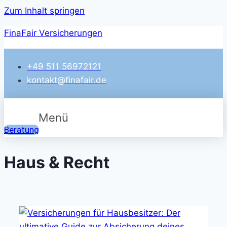
Zum Inhalt springen
FinaFair Versicherungen
+49 511 56972121
kontakt@finafair.de
Menü
Beratung
Haus & Recht