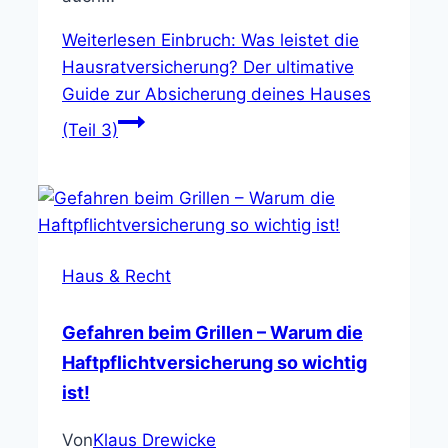
Weiterlesen
Einbruch: Was leistet die
Hausratversicherung? Der ultimative
Guide zur Absicherung deines Hauses
(Teil 3)
Haus & Recht
Gefahren beim Grillen – Warum die
Haftpflichtversicherung so wichtig
ist!
Von
Klaus Drewicke