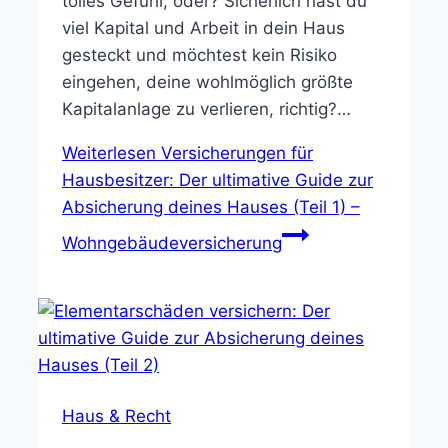
tolles Gefühl, oder? Sicherlich hast du
viel Kapital und Arbeit in dein Haus
gesteckt und möchtest kein Risiko
eingehen, deine wohlmöglich größte
Kapitalanlage zu verlieren, richtig?…
Weiterlesen
Versicherungen für
Hausbesitzer: Der ultimative Guide zur
Absicherung deines Hauses (Teil 1) –
Wohngebäudeversicherung
Haus & Recht