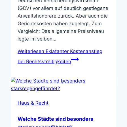
Deutschen Versicherungswirtschaft
(GDV) vor allem auf deutlich gestiegene
Anwaltshonorare zurück. Aber auch die
Gerichtskosten haben zugelegt. Zum
Vergleich: Das allgemeine Preisniveau
legte im selben…
Weiterlesen
Eklatanter Kostenanstieg
bei Rechtsstreitigkeiten
Haus & Recht
Welche Städte sind besonders