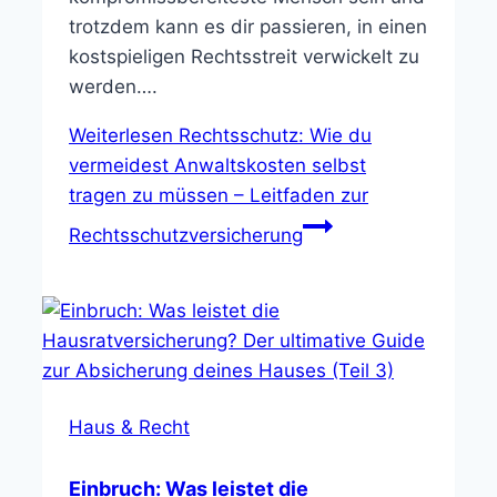
trotzdem kann es dir passieren, in einen
kostspieligen Rechtsstreit verwickelt zu
werden….
Weiterlesen
Rechtsschutz: Wie du
vermeidest Anwaltskosten selbst
tragen zu müssen – Leitfaden zur
Rechtsschutzversicherung
Haus & Recht
Einbruch: Was leistet die