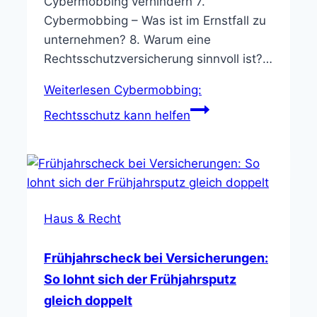
Cybermobbing verhindern 7.
Cybermobbing – Was ist im Ernstfall zu
unternehmen? 8. Warum eine
Rechtsschutzversicherung sinnvoll ist?…
Weiterlesen
Cybermobbing:
Rechtsschutz kann helfen
Haus & Recht
Frühjahrscheck bei Versicherungen:
So lohnt sich der Frühjahrsputz
gleich doppelt