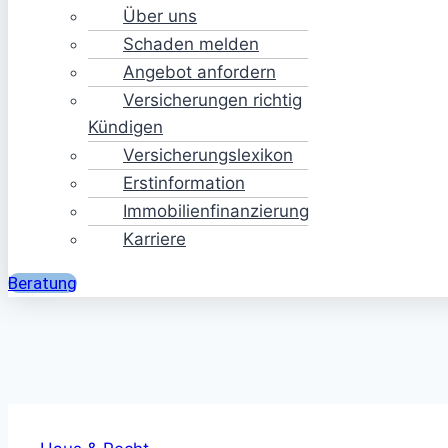
Über uns
Schaden melden
Angebot anfordern
Versicherungen richtig
Kündigen
Versicherungslexikon
Erstinformation
Immobilienfinanzierung
Karriere
Beratung