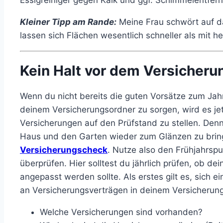
Kleiner Tipp am Rande:
Meine Frau schwört auf d
lassen sich Flächen wesentlich schneller als mit
Kein Halt vor dem Versicheru
Wenn du nicht bereits die guten Vorsätze zum Jahr
deinem Versicherungsordner zu sorgen, wird es jet
Versicherungen auf den Prüfstand zu stellen. Denn
Haus und den Garten wieder zum Glänzen zu bring
Versicherungscheck
. Nutze also den Frühjahrsp
überprüfen. Hier solltest du jährlich prüfen, ob de
angepasst werden sollte. Als erstes gilt es, sich e
an Versicherungsverträgen in deinem Versicherun
Welche Versicherungen sind vorhanden?