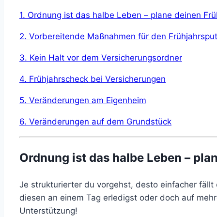
1. Ordnung ist das halbe Leben – plane deinen Frü
2. Vorbereitende Maßnahmen für den Frühjahrspu
3. Kein Halt vor dem Versicherungsordner
4. Frühjahrscheck bei Versicherungen
5. Veränderungen am Eigenheim
6. Veränderungen auf dem Grundstück
Ordnung ist das halbe Leben – pla
Je strukturierter du vorgehst, desto einfacher fäl
diesen an einem Tag erledigst oder doch auf mehre
Unterstützung!