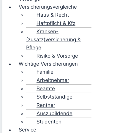
Versicherungsvergleiche
Haus & Recht
Haftpflicht & Kfz
Kranken-
(zusatz)versicherung &
Pflege
Risiko & Vorsorge
Wichtige Versicherungen
Familie
Arbeitnehmer
Beamte
Selbstständige
Rentner
Auszubildende
Studenten
Service