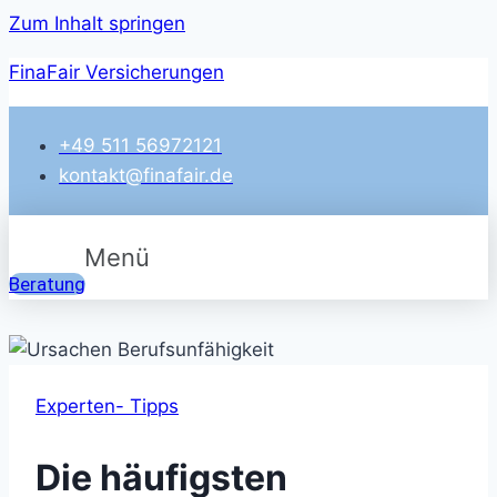
Zum Inhalt springen
FinaFair Versicherungen
+49 511 56972121
kontakt@finafair.de
Menü
Beratung
Experten- Tipps
Die häufigsten