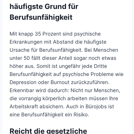
häufigste Grund für
Berufsunfähigkeit
Mit knapp 35 Prozent sind psychische
Erkrankungen mit Abstand die häufigste
Ursache für Berufsunfähigkeit. Bei Menschen
unter 50 fällt dieser Anteil sogar noch etwas
höher aus. Somit ist ungefähr jede Dritte
Berufsunfähigkeit auf psychische Probleme wie
Depression oder Burnout zurückzuführen.
Erkennbar wird dadurch: Nicht nur Menschen,
die vorrangig körperlich arbeiten müssen Ihre
Arbeitskraft absichern. Auch in Bürojobs ist
eine Berufsunfähigkeit ein Risiko.
Reicht die gesetzliche