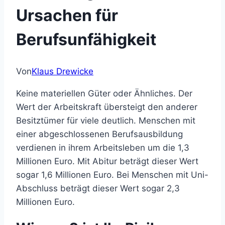
Ursachen für
Berufsunfähigkeit
Von
Klaus Drewicke
Keine materiellen Güter oder Ähnliches. Der
Wert der Arbeitskraft übersteigt den anderer
Besitztümer für viele deutlich. Menschen mit
einer abgeschlossenen Berufsausbildung
verdienen in ihrem Arbeitsleben um die 1,3
Millionen Euro. Mit Abitur beträgt dieser Wert
sogar 1,6 Millionen Euro. Bei Menschen mit Uni-
Abschluss beträgt dieser Wert sogar 2,3
Millionen Euro.