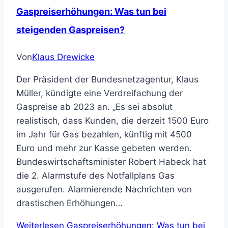
Gaspreiserhöhungen: Was tun bei
steigenden Gaspreisen?
Von
Klaus Drewicke
Der Präsident der Bundesnetzagentur, Klaus
Müller, kündigte eine Verdreifachung der
Gaspreise ab 2023 an. „Es sei absolut
realistisch, dass Kunden, die derzeit 1500 Euro
im Jahr für Gas bezahlen, künftig mit 4500
Euro und mehr zur Kasse gebeten werden.
Bundeswirtschaftsminister Robert Habeck hat
die 2. Alarmstufe des Notfallplans Gas
ausgerufen. Alarmierende Nachrichten von
drastischen Erhöhungen…
Weiterlesen
Gaspreiserhöhungen: Was tun bei