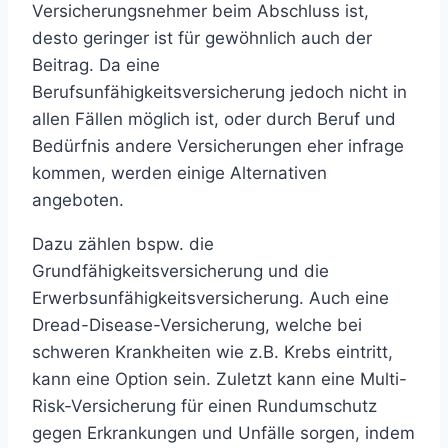
Versicherungsnehmer beim Abschluss ist,
desto geringer ist für gewöhnlich auch der
Beitrag. Da eine
Berufsunfähigkeitsversicherung jedoch nicht in
allen Fällen möglich ist, oder durch Beruf und
Bedürfnis andere Versicherungen eher infrage
kommen, werden einige Alternativen
angeboten.
Dazu zählen bspw. die
Grundfähigkeitsversicherung und die
Erwerbsunfähigkeitsversicherung. Auch eine
Dread-Disease-Versicherung, welche bei
schweren Krankheiten wie z.B. Krebs eintritt,
kann eine Option sein. Zuletzt kann eine Multi-
Risk-Versicherung für einen Rundumschutz
gegen Erkrankungen und Unfälle sorgen, indem