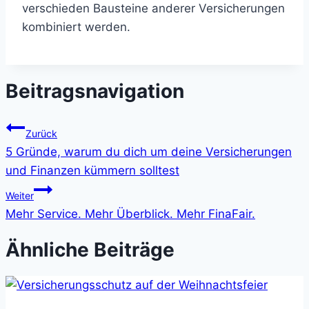
verschieden Bausteine anderer Versicherungen
kombiniert werden.
Beitragsnavigation
Zurück
5 Gründe, warum du dich um deine Versicherungen
und Finanzen kümmern solltest
Weiter
Mehr Service. Mehr Überblick. Mehr FinaFair.
Ähnliche Beiträge