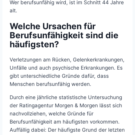
Wer berufsunfähig wird, ist im Schnitt 44 Jahre
alt.
Welche Ursachen für
Berufsunfähigkeit sind die
häufigsten?
Verletzungen am Rücken, Gelenkerkrankungen,
Unfälle und auch psychische Erkrankungen. Es
gibt unterschiedliche Gründe dafür, dass
Menschen berufsunfähig werden.
Durch eine jährliche statistische Untersuchung
der Ratingagentur Morgen & Morgen lässt sich
nachvollziehen, welche Gründe für
Berufsunfähigkeit am häufigsten vorkommen.
Auffällig dabei: Der häufigste Grund der letzten