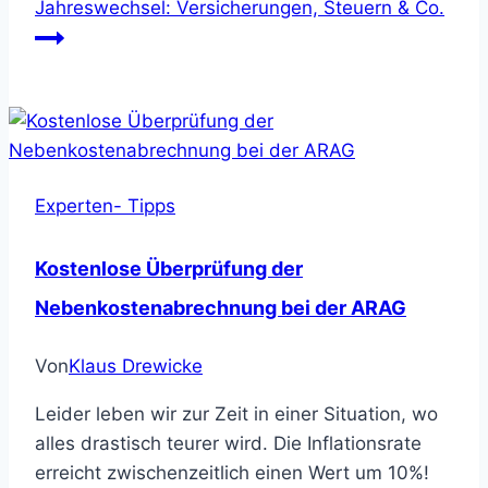
Jahreswechsel: Versicherungen, Steuern & Co.
Experten- Tipps
Kostenlose Überprüfung der
Nebenkostenabrechnung bei der ARAG
Von
Klaus Drewicke
Leider leben wir zur Zeit in einer Situation, wo
alles drastisch teurer wird. Die Inflationsrate
erreicht zwischenzeitlich einen Wert um 10%!