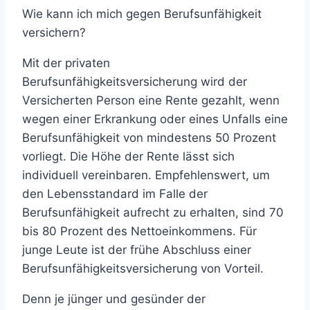
Wie kann ich mich gegen Berufsunfähigkeit
versichern?
Mit der privaten
Berufsunfähigkeitsversicherung wird der
Versicherten Person eine Rente gezahlt, wenn
wegen einer Erkrankung oder eines Unfalls eine
Berufsunfähigkeit von mindestens 50 Prozent
vorliegt. Die Höhe der Rente lässt sich
individuell vereinbaren. Empfehlenswert, um
den Lebensstandard im Falle der
Berufsunfähigkeit aufrecht zu erhalten, sind 70
bis 80 Prozent des Nettoeinkommens. Für
junge Leute ist der frühe Abschluss einer
Berufsunfähigkeitsversicherung von Vorteil.
Denn je jünger und gesünder der