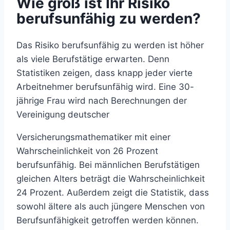
Wie groß ist Ihr Risiko
berufsunfähig zu werden?
Das Risiko berufsunfähig zu werden ist höher
als viele Berufstätige erwarten. Denn
Statistiken zeigen, dass knapp jeder vierte
Arbeitnehmer berufsunfähig wird. Eine 30-
jährige Frau wird nach Berechnungen der
Vereinigung deutscher
Versicherungsmathematiker mit einer
Wahrscheinlichkeit von 26 Prozent
berufsunfähig. Bei männlichen Berufstätigen
gleichen Alters beträgt die Wahrscheinlichkeit
24 Prozent. Außerdem zeigt die Statistik, dass
sowohl ältere als auch jüngere Menschen von
Berufsunfähigkeit getroffen werden können.