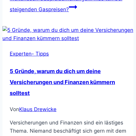
steigenden Gaspreisen?
Experten- Tipps
5 Gründe, warum du dich um deine
Versicherungen und Finanzen kümmern
solltest
Von
Klaus Drewicke
Versicherungen und Finanzen sind ein lästiges
Thema. Niemand beschäftigt sich gern mit dem