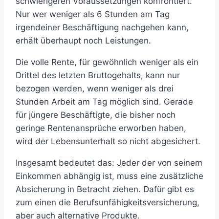
schwierigeren Voraussetzungen konfrontiert.
Nur wer weniger als 6 Stunden am Tag
irgendeiner Beschäftigung nachgehen kann,
erhält überhaupt noch Leistungen.
Die volle Rente, für gewöhnlich weniger als ein
Drittel des letzten Bruttogehalts, kann nur
bezogen werden, wenn weniger als drei
Stunden Arbeit am Tag möglich sind. Gerade
für jüngere Beschäftigte, die bisher noch
geringe Rentenansprüche erworben haben,
wird der Lebensunterhalt so nicht abgesichert.
Insgesamt bedeutet das: Jeder der von seinem
Einkommen abhängig ist, muss eine zusätzliche
Absicherung in Betracht ziehen. Dafür gibt es
zum einen die Berufsunfähigkeitsversicherung,
aber auch alternative Produkte.