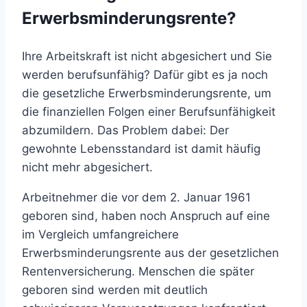
Erwerbsminderungsrente?
Ihre Arbeitskraft ist nicht abgesichert und Sie
werden berufsunfähig? Dafür gibt es ja noch
die gesetzliche Erwerbsminderungsrente, um
die finanziellen Folgen einer Berufsunfähigkeit
abzumildern. Das Problem dabei: Der
gewohnte Lebensstandard ist damit häufig
nicht mehr abgesichert.
Arbeitnehmer die vor dem 2. Januar 1961
geboren sind, haben noch Anspruch auf eine
im Vergleich umfangreichere
Erwerbsminderungsrente aus der gesetzlichen
Rentenversicherung. Menschen die später
geboren sind werden mit deutlich