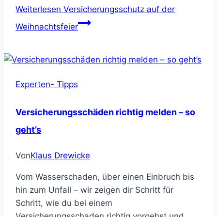
Weiterlesen
Versicherungsschutz auf der
Weihnachtsfeier
Experten- Tipps
Versicherungsschäden richtig melden – so
geht’s
Von
Klaus Drewicke
Vom Wasserschaden, über einen Einbruch bis
hin zum Unfall – wir zeigen dir Schritt für
Schritt, wie du bei einem
Versicherungsschaden richtig vorgehst und