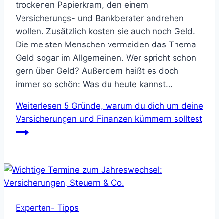
trockenen Papierkram, den einem
Versicherungs- und Bankberater andrehen
wollen. Zusätzlich kosten sie auch noch Geld.
Die meisten Menschen vermeiden das Thema
Geld sogar im Allgemeinen. Wer spricht schon
gern über Geld? Außerdem heißt es doch
immer so schön: Was du heute kannst…
Weiterlesen
5 Gründe, warum du dich um deine
Versicherungen und Finanzen kümmern solltest
Experten- Tipps