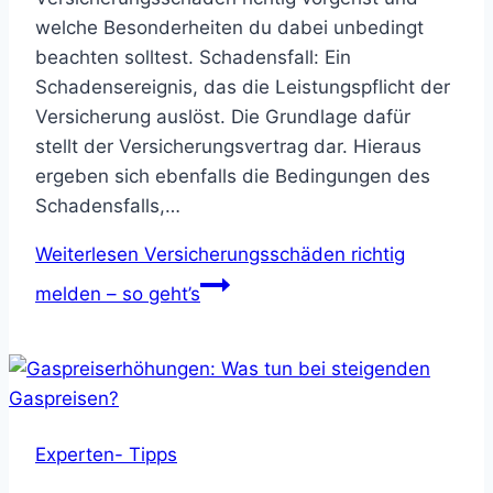
welche Besonderheiten du dabei unbedingt
beachten solltest. Schadensfall: Ein
Schadensereignis, das die Leistungspflicht der
Versicherung auslöst. Die Grundlage dafür
stellt der Versicherungsvertrag dar. Hieraus
ergeben sich ebenfalls die Bedingungen des
Schadensfalls,…
Weiterlesen
Versicherungsschäden richtig
melden – so geht’s
Experten- Tipps