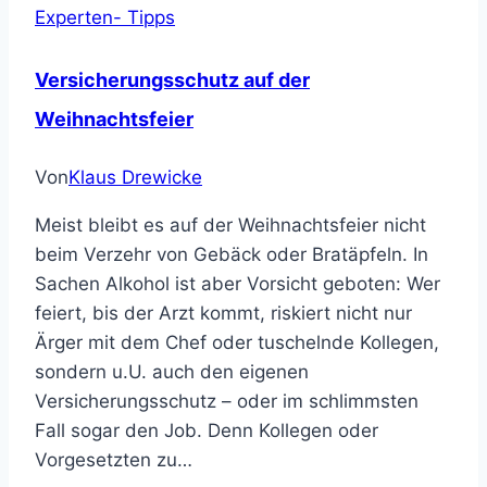
Experten- Tipps
Versicherungsschutz auf der
Weihnachtsfeier
Von
Klaus Drewicke
Meist bleibt es auf der Weihnachtsfeier nicht
beim Verzehr von Gebäck oder Bratäpfeln. In
Sachen Alkohol ist aber Vorsicht geboten: Wer
feiert, bis der Arzt kommt, riskiert nicht nur
Ärger mit dem Chef oder tuschelnde Kollegen,
sondern u.U. auch den eigenen
Versicherungsschutz – oder im schlimmsten
Fall sogar den Job. Denn Kollegen oder
Vorgesetzten zu…