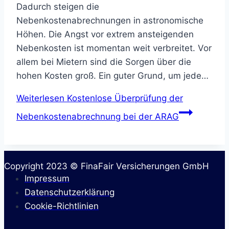
Dadurch steigen die
Nebenkostenabrechnungen in astronomische
Höhen. Die Angst vor extrem ansteigenden
Nebenkosten ist momentan weit verbreitet. Vor
allem bei Mietern sind die Sorgen über die
hohen Kosten groß. Ein guter Grund, um jede…
Weiterlesen
Kostenlose Überprüfung der
Nebenkostenabrechnung bei der ARAG
Copyright 2023 © FinaFair Versicherungen GmbH
Impressum
Datenschutzerklärung
Cookie-Richtlinien