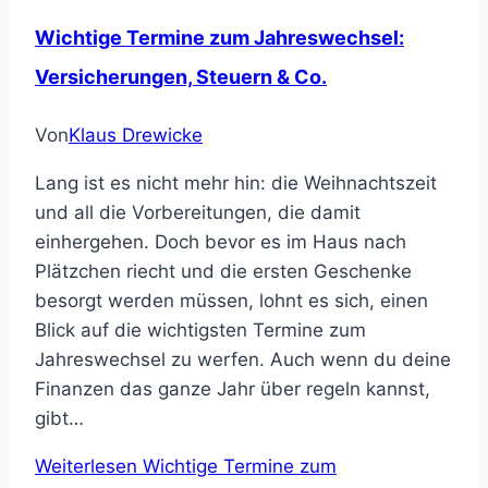
Wichtige Termine zum Jahreswechsel:
Versicherungen, Steuern & Co.
Von
Klaus Drewicke
Lang ist es nicht mehr hin: die Weihnachtszeit
und all die Vorbereitungen, die damit
einhergehen. Doch bevor es im Haus nach
Plätzchen riecht und die ersten Geschenke
besorgt werden müssen, lohnt es sich, einen
Blick auf die wichtigsten Termine zum
Jahreswechsel zu werfen. Auch wenn du deine
Finanzen das ganze Jahr über regeln kannst,
gibt…
Weiterlesen
Wichtige Termine zum