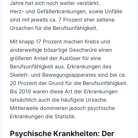
Jahre hat sich noch weiter verstärkt.
Herz- und Gefäßerkrankungen, sowie Unfälle
sind mit jeweils ca. 7 Prozent eher seltene
Ursachen für die Berufsunfähigkeit.
Mit knapp 17 Prozent machen Krebs und
anderweitige bösartige Geschwüre einen
größeren Anteil der Auslöser für eine
Berufsunfähigkeit aus. Erkrankungen des
Skelett- und Bewegungsapparates sind bei ca.
20 Prozent der Grund für die Berufsunfähigkeit.
Bis 2010 waren diese Art der Erkrankungen
tatsächlich auch die häufigste Ursache.
Mittlerweile dominieren jedoch psychische
Erkrankungen die Statistik.
Psychische Krankheiten: Der