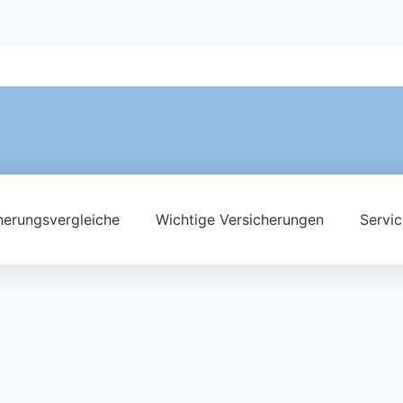
herungsvergleiche
Wichtige Versicherungen
Servic