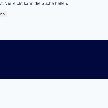
t. Vielleicht kann die Suche helfen.