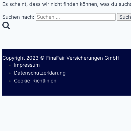
Es scheint, dass wir nicht finden können, was du suchs
Suchen nach:
Copyright 2023 © FinaFair Versicherungen GmbH
Impressum
Datenschutzerklärung
Cookie-Richtlinien