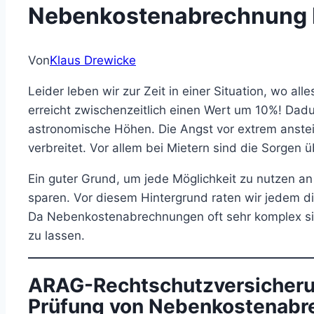
Nebenkostenabrechnung 
Von
Klaus Drewicke
Leider leben wir zur Zeit in einer Situation, wo alle
erreicht zwischenzeitlich einen Wert um 10%! Da
astronomische Höhen. Die Angst vor extrem anst
verbreitet. Vor allem bei Mietern sind die Sorgen 
Ein guter Grund, um jede Möglichkeit zu nutzen an
sparen. Vor diesem Hintergrund raten wir jedem 
Da Nebenkostenabrechnungen oft sehr komplex sin
zu lassen.
ARAG-Rechtschutzversicherun
Prüfung von Nebenkostenab