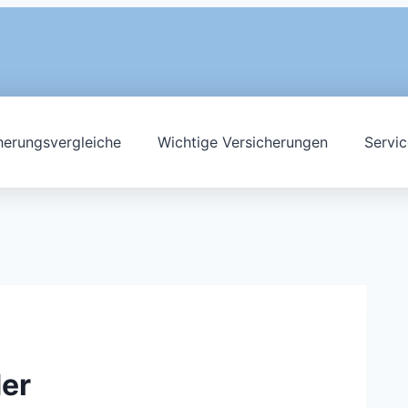
herungsvergleiche
Wichtige Versicherungen
Servic
er