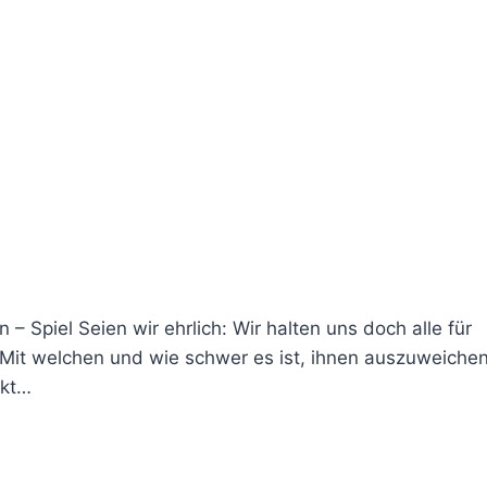
– Spiel Seien wir ehrlich: Wir halten uns doch alle für
. Mit welchen und wie schwer es ist, ihnen auszuweiche
ckt…