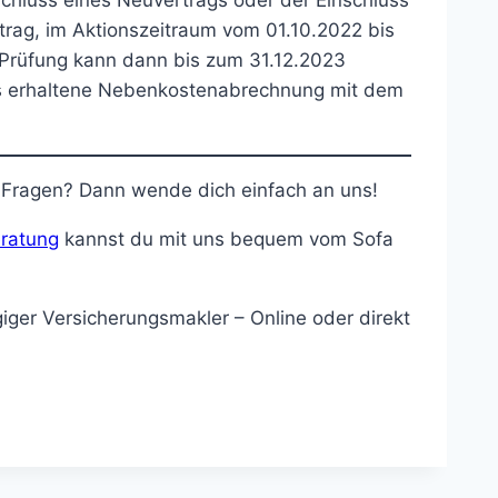
rag, im Aktionszeitraum vom 01.10.2022 bis
e Prüfung kann dann bis zum 31.12.2023
ts erhaltene Nebenkostenabrechnung mit dem
e Fragen? Dann wende dich einfach an uns!
ratung
kannst du mit uns bequem vom Sofa
iger Versicherungsmakler – Online oder direkt